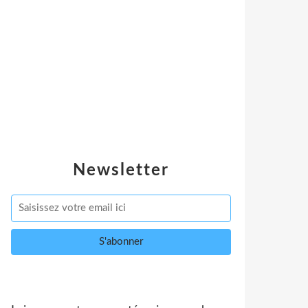
Newsletter