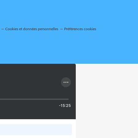
Cookies et données personnelles
Préférences cookies
-15:25