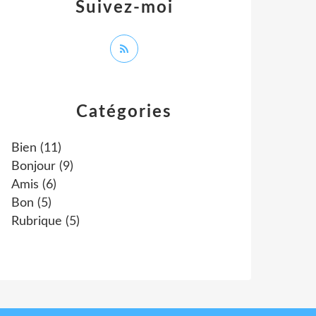
Suivez-moi
Catégories
Bien
(11)
Bonjour
(9)
Amis
(6)
Bon
(5)
Rubrique
(5)