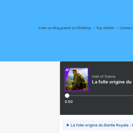
Créer un blog gratuit sur Eklablog
Top articles
Contact
Hall of Game
La folle origine du
0:00
La folle origine du Battle Royale -