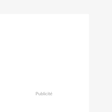
Publicité