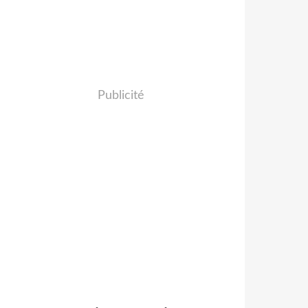
Publicité