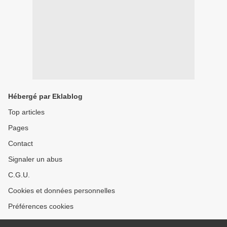
Hébergé par Eklablog
Top articles
Pages
Contact
Signaler un abus
C.G.U.
Cookies et données personnelles
Préférences cookies