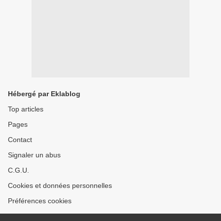
Hébergé par Eklablog
Top articles
Pages
Contact
Signaler un abus
C.G.U.
Cookies et données personnelles
Préférences cookies