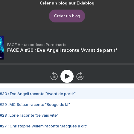
Créer un blog sur Eklablog
Créer un blog
FACE A - un podcast Purecharts
FACE A #30 : Eve Angeli raconte "Avant de partir"
#30 : Eve Angeli raconte "Avant de partir"
#29 : MC Solaar raconte "Bouge de là"
28 : Lorie raconte "Je vais vite"
#27 : Christophe Willem raconte "Jacques a dit"