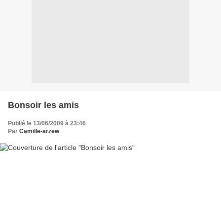
Bonsoir les amis
Publié le 13/06/2009 à 23:46
Par
Camille-arzew