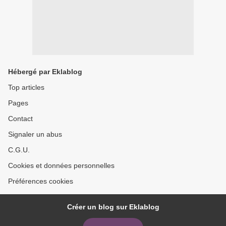
Hébergé par Eklablog
Top articles
Pages
Contact
Signaler un abus
C.G.U.
Cookies et données personnelles
Préférences cookies
Créer un blog sur Eklablog