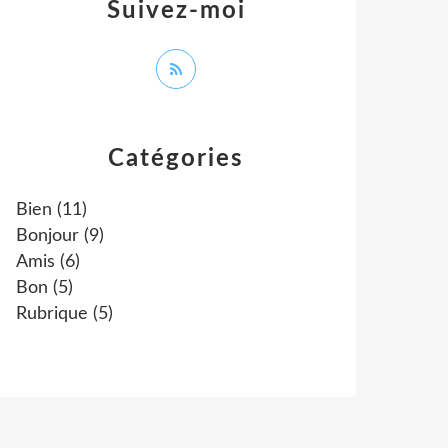
Suivez-moi
Catégories
Bien
(11)
Bonjour
(9)
Amis
(6)
Bon
(5)
Rubrique
(5)