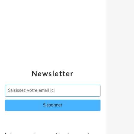
Newsletter