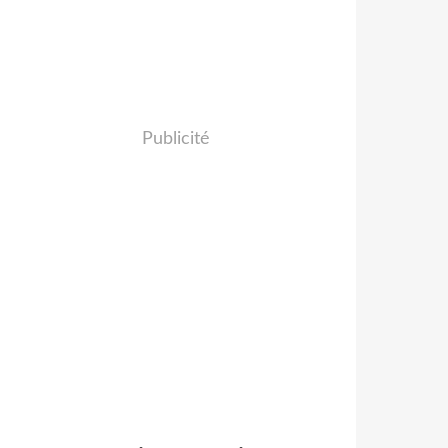
Publicité