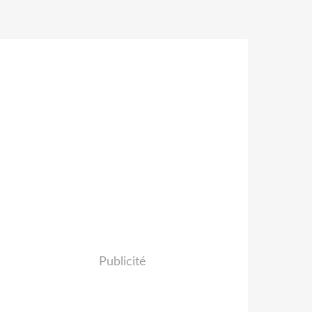
Publicité