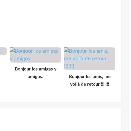
Bonjour los amigas y
amigos.
Bonjour les amis, me
voilà de retour !!!!!!!