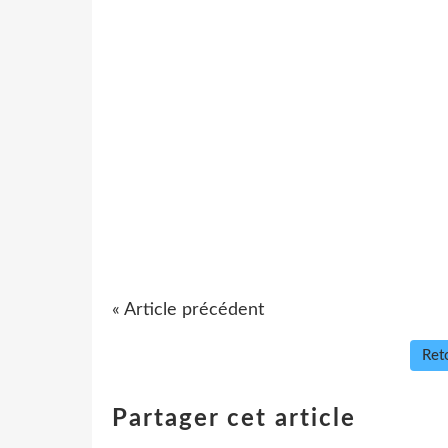
« Article précédent
Reto
Partager cet article