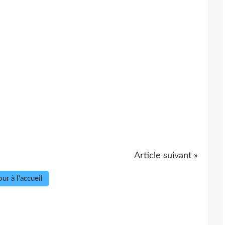
Article suivant »
ur à l'accueil