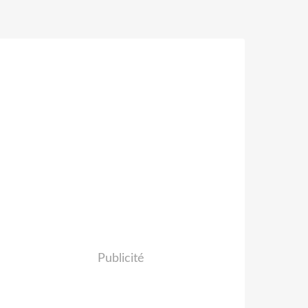
Publicité