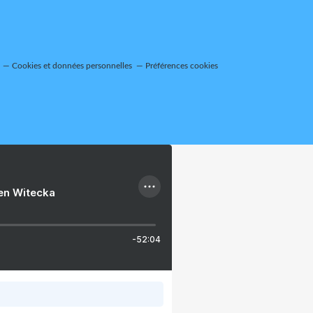
Cookies et données personnelles
Préférences cookies
ien Witecka
-52:04