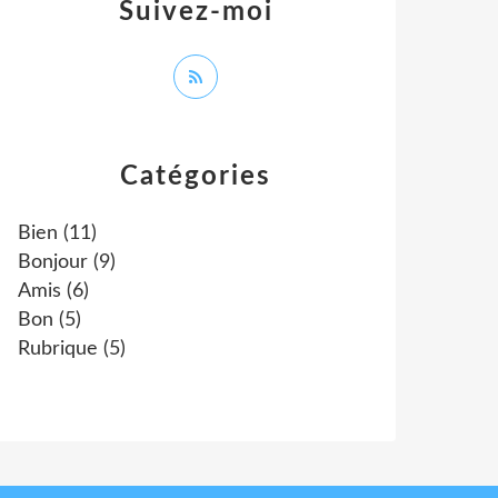
Suivez-moi
Catégories
Bien
(11)
Bonjour
(9)
Amis
(6)
Bon
(5)
Rubrique
(5)