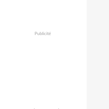
Publicité