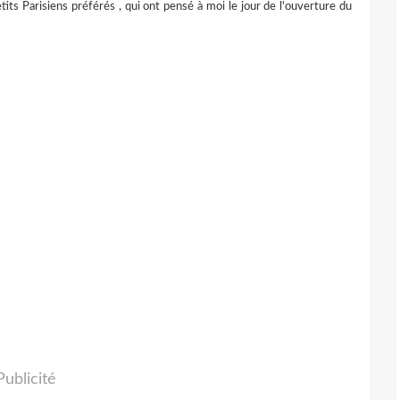
tits Parisiens préférés , qui ont pensé à moi le jour de l'ouverture du
Publicité