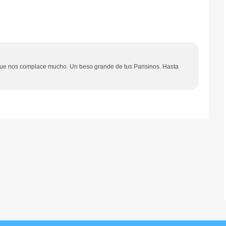
 que nos complace mucho. Un beso grande de tus Parisinos. Hasta