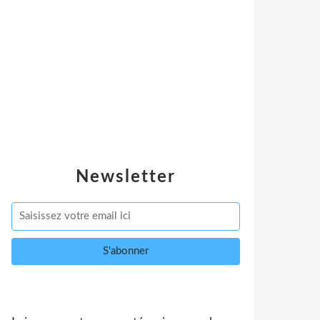
Newsletter