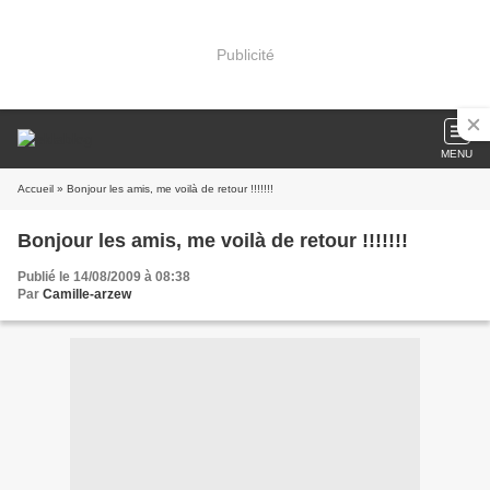
Publicité
MENU
Accueil
» Bonjour les amis, me voilà de retour !!!!!!!
Bonjour les amis, me voilà de retour !!!!!!!
Publié le 14/08/2009 à 08:38
Par
Camille-arzew