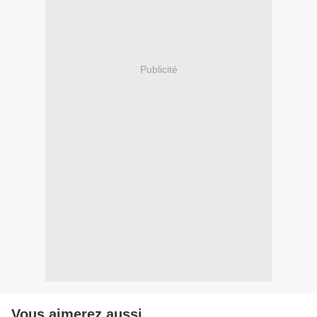
Publicité
Vous aimerez aussi