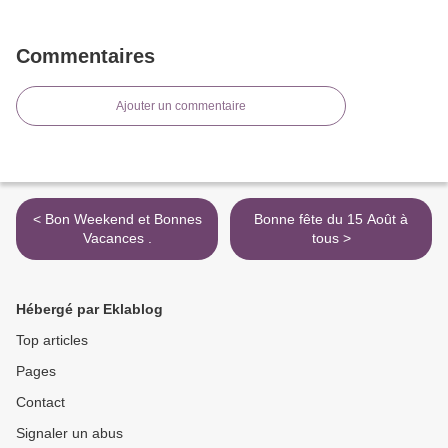
Commentaires
Ajouter un commentaire
< Bon Weekend et Bonnes
Bonne fête du 15 Août à
Vacances .
tous >
Hébergé par Eklablog
Top articles
Pages
Contact
Signaler un abus