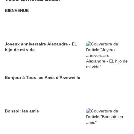
BIENVENUE
Joyeux anniversaire Alexandre - EL
hijo de mi vida
Bonjour à Tous les Amis d'Arzewville
Bonsoir les amis