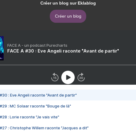
Créer un blog sur Eklablog
Créer un blog
FACE A - un podcast Purecharts
FACE A #30 : Eve Angeli raconte "Avant de partir"
#30 : Eve Angeli raconte "Avant de partir"
#29 : MC Solaar raconte "Bouge de là"
28 : Lorie raconte "Je vais vite"
#27 : Christophe Willem raconte "Jacques a dit"