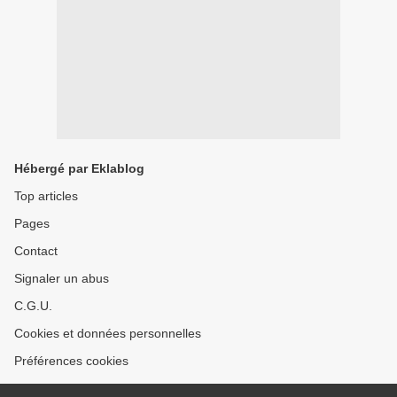
Hébergé par Eklablog
Top articles
Pages
Contact
Signaler un abus
C.G.U.
Cookies et données personnelles
Préférences cookies