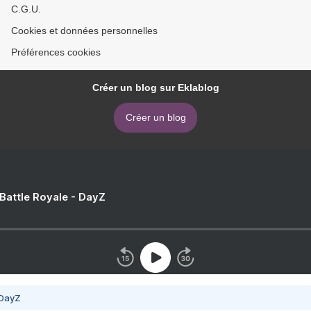
C.G.U.
Cookies et données personnelles
Préférences cookies
Créer un blog sur Eklablog
Créer un blog
 Battle Royale - DayZ
 DayZ