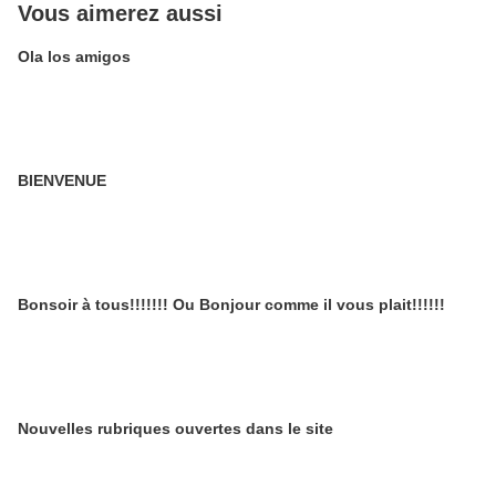
Vous aimerez aussi
Ola los amigos
BIENVENUE
Bonsoir à tous!!!!!!! Ou Bonjour comme il vous plait!!!!!!
Nouvelles rubriques ouvertes dans le site