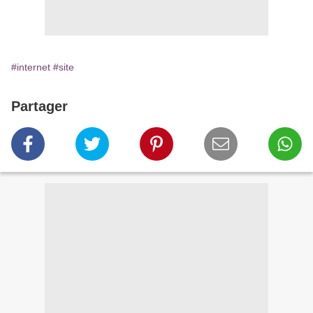
#internet
#site
Partager