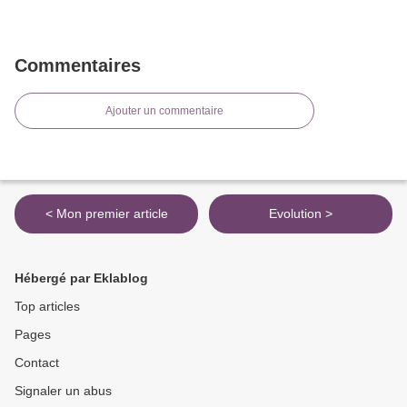
Commentaires
Ajouter un commentaire
< Mon premier article
Evolution >
Hébergé par Eklablog
Top articles
Pages
Contact
Signaler un abus