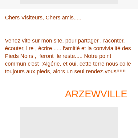
Chers Visiteurs, Chers amis.....
Venez vite sur mon site, pour partager , raconter,
écouter, lire , écrire ..... l'amitié et la convivialité des
Pieds Noirs , feront le reste..... Notre point
commun c'est l'Algérie, et oui, cette terre nous colle
toujours aux pieds, alors un seul rendez-vous!!!!!!
ARZEWVILLE