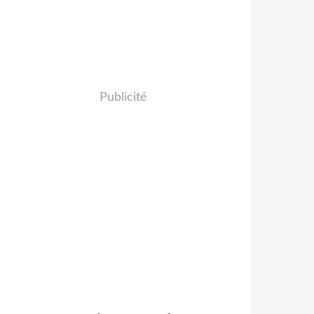
Publicité