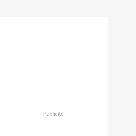
Publicité