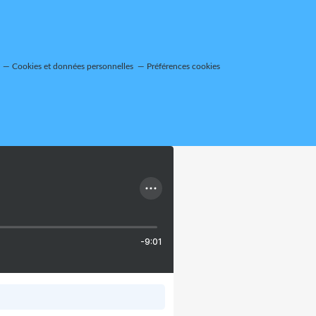
Cookies et données personnelles
Préférences cookies
-9:01