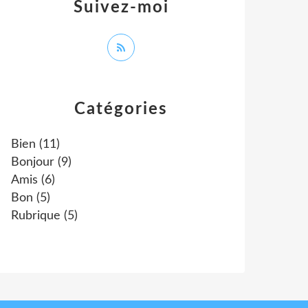
Suivez-moi
Catégories
Bien
(11)
Bonjour
(9)
Amis
(6)
Bon
(5)
Rubrique
(5)