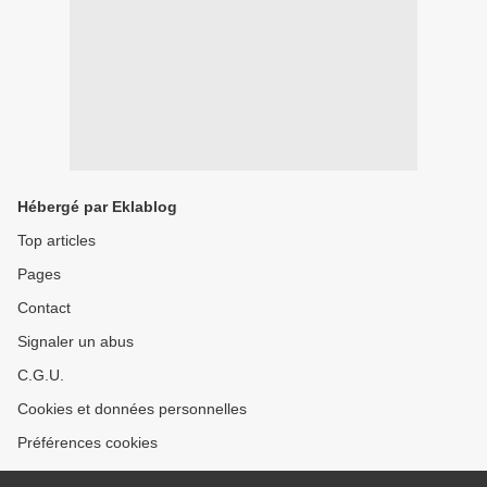
Hébergé par Eklablog
Top articles
Pages
Contact
Signaler un abus
C.G.U.
Cookies et données personnelles
Préférences cookies