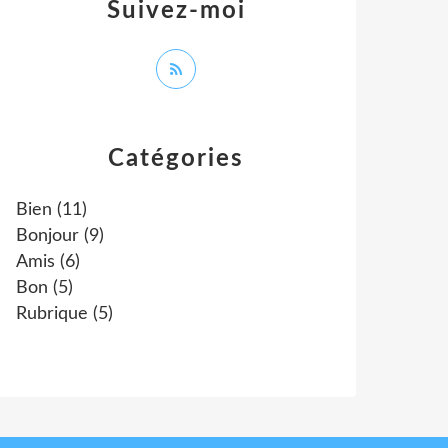
Suivez-moi
Catégories
Bien
(11)
Bonjour
(9)
Amis
(6)
Bon
(5)
Rubrique
(5)