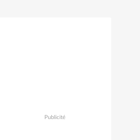
Publicité