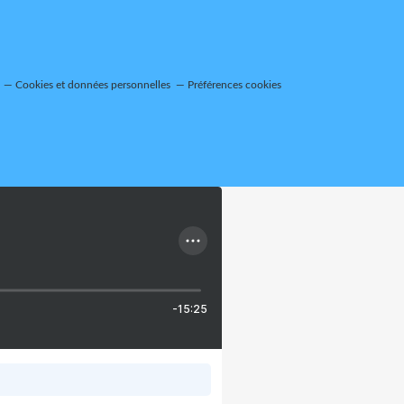
Cookies et données personnelles
Préférences cookies
-15:25