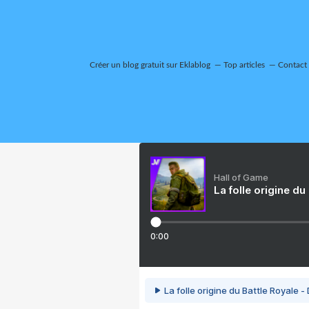
Créer un blog gratuit sur Eklablog
Top articles
Contact
Hall of Game
La folle origine du
0:00
La folle origine du Battle Royale -