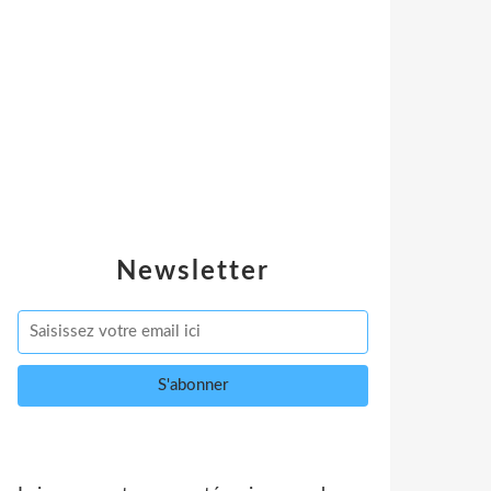
Newsletter