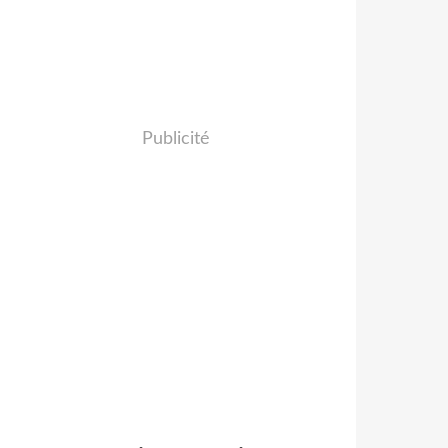
Publicité