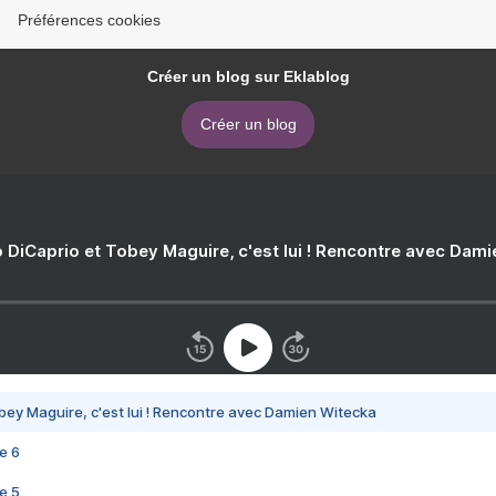
Préférences cookies
Créer un blog sur Eklablog
Créer un blog
 DiCaprio et Tobey Maguire, c'est lui ! Rencontre avec Dam
bey Maguire, c'est lui ! Rencontre avec Damien Witecka
e 6
e 5