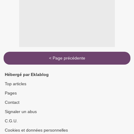
< Page précédente
Hébergé par Eklablog
Top articles
Pages
Contact
Signaler un abus
C.G.U.
Cookies et données personnelles