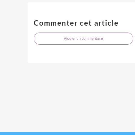
Commenter cet article
Ajouter un commentaire