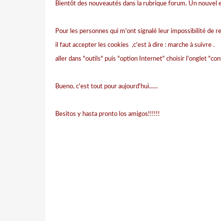
Bientôt des nouveautés dans la rubrique forum. Un nouvel e
Pour les personnes qui m'ont signalé leur impossibilité de re
il faut accepter les cookies ,c'est à dire : marche à suivre .
aller dans "outils" puis "option Internet" choisir l'onglet "con
Bueno, c'est tout pour aujourd'hui......
Besitos y hasta pronto los amigos!!!!!!