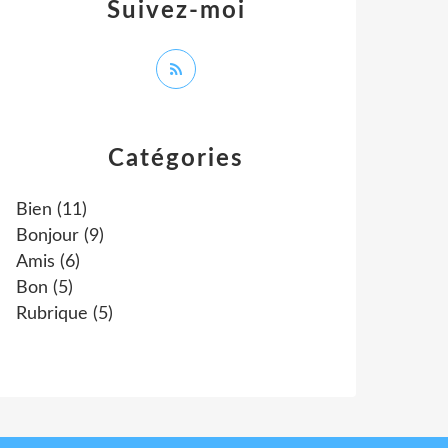
Suivez-moi
Catégories
Bien
(11)
Bonjour
(9)
Amis
(6)
Bon
(5)
Rubrique
(5)