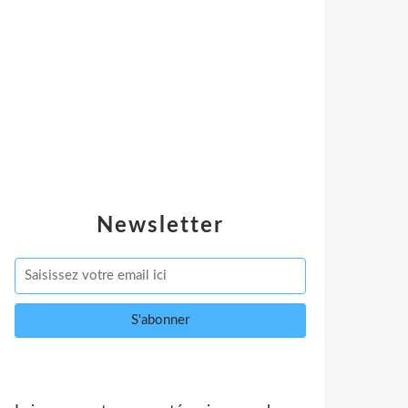
Newsletter