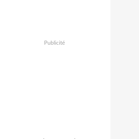
Publicité