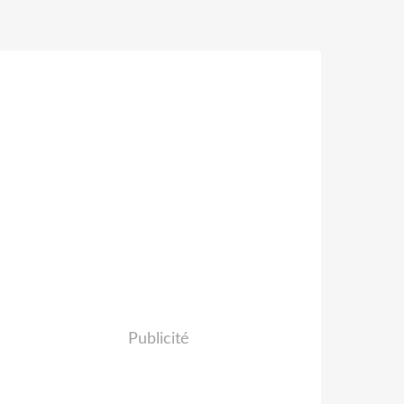
Publicité