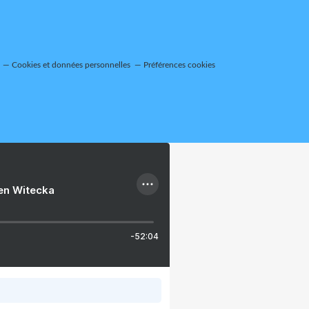
Cookies et données personnelles
Préférences cookies
ien Witecka
-52:04